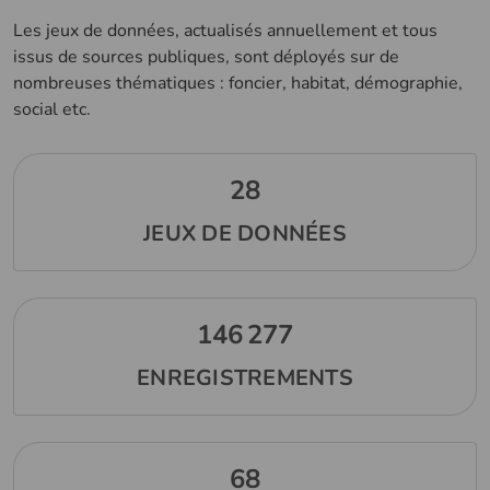
Les jeux de données, actualisés annuellement et tous
issus de sources publiques, sont déployés sur de
nombreuses thématiques : foncier, habitat, démographie,
social etc.
Métriques
28
JEUX DE DONNÉES
146 277
ENREGISTREMENTS
68