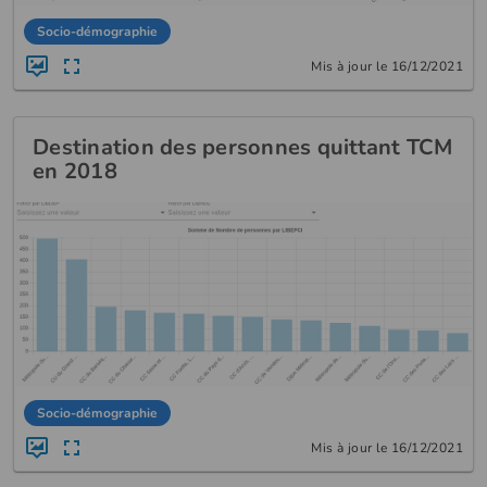
Socio-démographie
Mis à jour le 16/12/2021
Destination des personnes quittant TCM
en 2018
Socio-démographie
Mis à jour le 16/12/2021