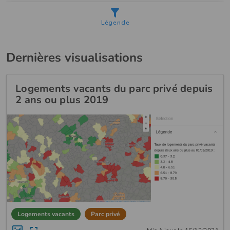
Dernières visualisations
Logements vacants du parc privé depuis
2 ans ou plus 2019
Logements vacants
Parc privé