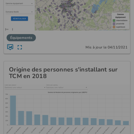
Équipements
Mis à jour le 04/11/2021
Origine des personnes s'installant sur
TCM en 2018