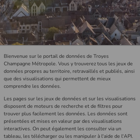
Métropole
-
accueil
Bienvenue sur le portail de données de Troyes
Champagne Métropole. Vous y trouverez tous les jeux de
données propres au territoire, retravaillés et publiés, ainsi
que des visualisations qui permettent de mieux
comprendre les données.
Les pages sur les jeux de données et sur les visualisations
disposent de moteurs de recherche et de filtres pour
trouver plus facilement les données. Les données sont
présentées et mises en valeur par des visualisations
interactives. On peut également les consulter via un
tableau, les télécharger ou les manipuler à l'aide de l'API.