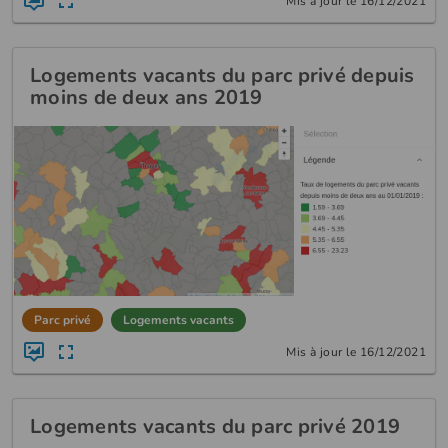
Mis à jour le 16/12/2021
Logements vacants du parc privé depuis
moins de deux ans 2019
Parc privé
Logements vacants
Mis à jour le 16/12/2021
Logements vacants du parc privé 2019