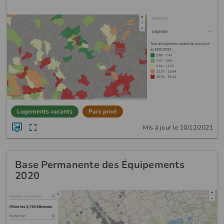
Logements vacants
Parc privé
Mis à jour le 10/12/2021
Base Permanente des Équipements
2020