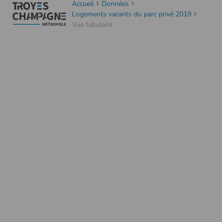
Accueil
Données
Logements vacants du parc privé 2019
Vue tabulaire