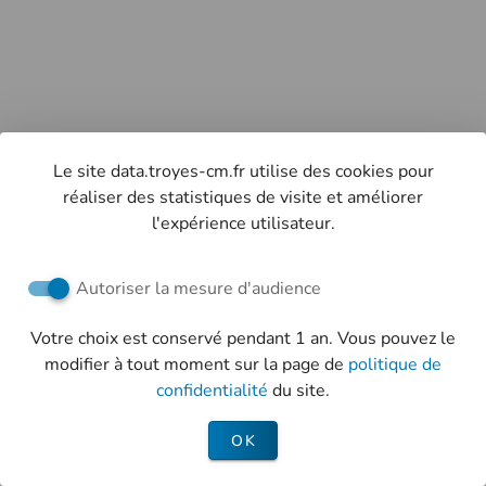
Le site data.troyes-cm.fr utilise des cookies pour
réaliser des statistiques de visite et améliorer
l'expérience utilisateur.
Autoriser la mesure d'audience
Votre choix est conservé pendant 1 an. Vous pouvez le
modifier à tout moment sur la page de
politique de
confidentialité
du site.
OK