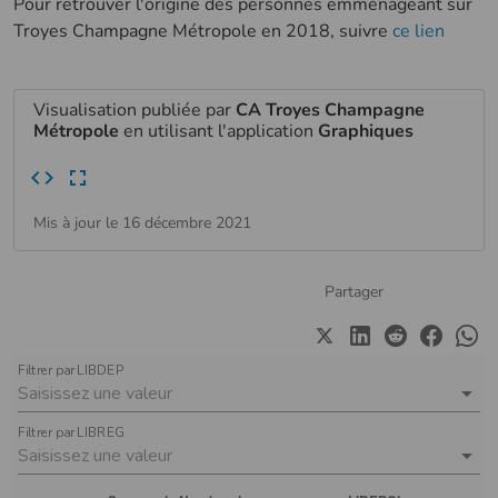
Pour retrouver l'origine des personnes emménageant sur
Troyes Champagne Métropole en 2018, suivre
ce lien
Visualisation publiée par
CA Troyes Champagne
Métropole
en utilisant l'application
Graphiques
Mis à jour le 16 décembre 2021
Partager