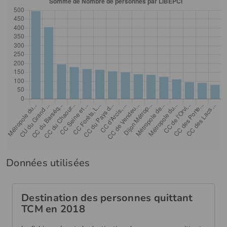
Données utilisées
Destination des personnes quittant
TCM en 2018