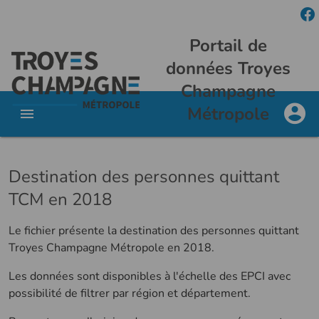
Portail de
données Troyes
Champagne
Métropole
Destination des personnes quittant
TCM en 2018
Le fichier présente la destination des personnes quittant
Troyes Champagne Métropole en 2018.
Les données sont disponibles à l'échelle des EPCI avec
possibilité de filtrer par région et département.