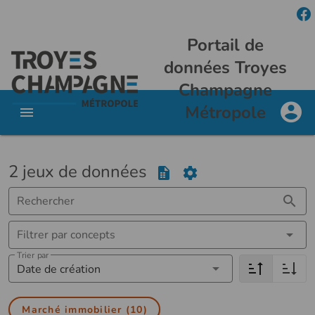
Portail de
données Troyes
Champagne
Métropole
2 jeux de données
Rechercher
Filtrer par concepts
Trier par
Date de création
Marché immobilier (10)