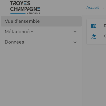
Accueil