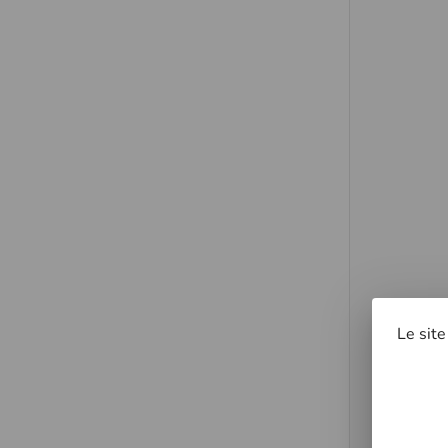
Le site