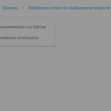
Données
Résidences seniors et étudiantes en projet (