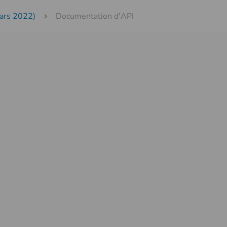
mars 2022)
Documentation d'API