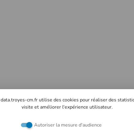
 data.troyes-cm.fr utilise des cookies pour réaliser des statist
visite et améliorer l'expérience utilisateur.
Autoriser la mesure d'audience