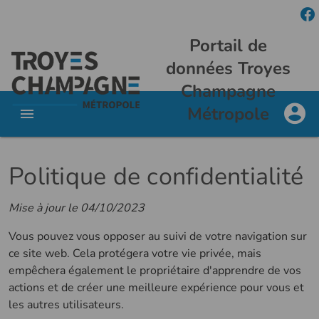
Portail de
données Troyes
Champagne
Métropole
Politique de confidentialité
Mise à jour le 04/10/2023
Vous pouvez vous opposer au suivi de votre navigation sur
ce site web. Cela protégera votre vie privée, mais
empêchera également le propriétaire d'apprendre de vos
actions et de créer une meilleure expérience pour vous et
les autres utilisateurs.