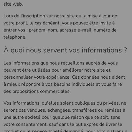
site web.
Lors de l'inscription sur notre site ou la mise à jour de
votre profil, le cas échéant, vous pouvez être invité à
entrer vos : prénom, nom, adresse e-mail, numéro de
téléphone.
À quoi nous servent vos informations ?
Les informations que nous recueillons auprès de vous
peuvent être utilisées pour améliorer notre site et
personnaliser votre expérience. Ces données nous aident
à mieux répondre à vos besoins individuels et vous faire
des propositions commerciales.
Vos informations, qu'elles soient publiques ou privées, ne
seront pas vendues, échangées, transférées ou remises à
une autre société pour quelque raison que ce soit, sans
votre consentement, sauf dans le but exprès de livrer le
produit ou le service acheté demandé, pour administrer un