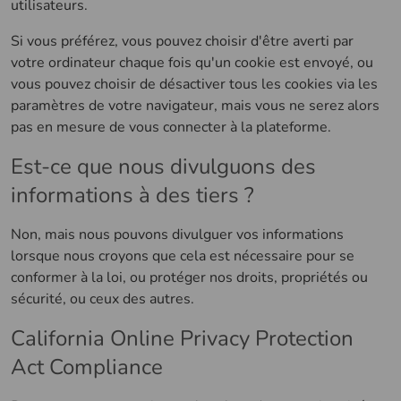
utilisateurs.
Si vous préférez, vous pouvez choisir d'être averti par
votre ordinateur chaque fois qu'un cookie est envoyé, ou
vous pouvez choisir de désactiver tous les cookies via les
paramètres de votre navigateur, mais vous ne serez alors
pas en mesure de vous connecter à la plateforme.
Est-ce que nous divulguons des
informations à des tiers ?
Non, mais nous pouvons divulguer vos informations
lorsque nous croyons que cela est nécessaire pour se
conformer à la loi, ou protéger nos droits, propriétés ou
sécurité, ou ceux des autres.
California Online Privacy Protection
Act Compliance