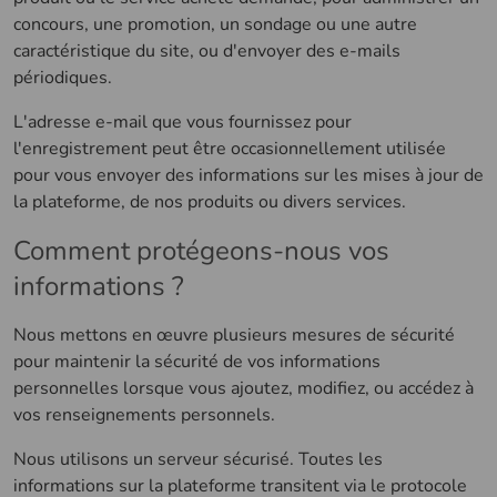
concours, une promotion, un sondage ou une autre
caractéristique du site, ou d'envoyer des e-mails
périodiques.
L'adresse e-mail que vous fournissez pour
l'enregistrement peut être occasionnellement utilisée
pour vous envoyer des informations sur les mises à jour de
la plateforme, de nos produits ou divers services.
Comment protégeons-nous vos
informations ?
Nous mettons en œuvre plusieurs mesures de sécurité
pour maintenir la sécurité de vos informations
personnelles lorsque vous ajoutez, modifiez, ou accédez à
vos renseignements personnels.
Nous utilisons un serveur sécurisé. Toutes les
informations sur la plateforme transitent via le protocole