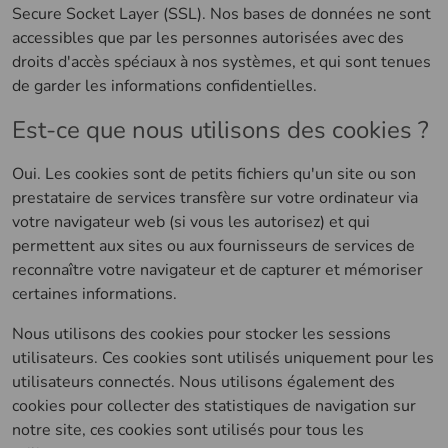
Secure Socket Layer (SSL). Nos bases de données ne sont
accessibles que par les personnes autorisées avec des
droits d'accès spéciaux à nos systèmes, et qui sont tenues
de garder les informations confidentielles.
Est-ce que nous utilisons des cookies ?
Oui. Les cookies sont de petits fichiers qu'un site ou son
prestataire de services transfère sur votre ordinateur via
votre navigateur web (si vous les autorisez) et qui
permettent aux sites ou aux fournisseurs de services de
reconnaître votre navigateur et de capturer et mémoriser
certaines informations.
Nous utilisons des cookies pour stocker les sessions
utilisateurs. Ces cookies sont utilisés uniquement pour les
utilisateurs connectés. Nous utilisons également des
cookies pour collecter des statistiques de navigation sur
notre site, ces cookies sont utilisés pour tous les