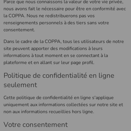
Parce que nous connaissons la valeur de votre vie privée,
nous avons fait le nécessaire pour être en conformité avec
la COPPA. Nous ne redistribuerons pas vos
renseignements personnels à des tiers sans votre
consentement.
Dans le cadre de la COPPA, tous les utilisateurs de notre
site peuvent apporter des modifications à leurs
informations à tout moment en se connectant à la
plateforme et en allant sur leur page profil.
Politique de confidentialité en ligne
seulement
Cette politique de confidentialité en ligne s'applique
uniquement aux informations collectées sur notre site et
non aux informations recueillies hors ligne.
Votre consentement