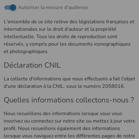
Autoriser la mesure d'audience
L'ensemble de ce site relève des législations françaises et
internationales sur le droit d'auteur et la propriété
intellectuelle. Tous les droits de reproduction sont
réservés, y compris pour les documents iconographiques
et photographiques.
Déclaration CNIL
La collecte d'informations que nous effectuons a fait l'objet
d'une déclaration à la CNIL, sous le numéro 2058016.
Quelles informations collectons-nous ?
Nous recueillons des informations lorsque vous vous
inscrivez ou connectez sur notre site ou mettez à jour votre
profil. Nous recueillons également des informations
lorsque vous naviguez entre les différentes pages de notre