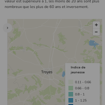
valeur est supérieure à 1, les moins de 20 ans sont plus
nombreux que les plus de 60 ans et inversement.