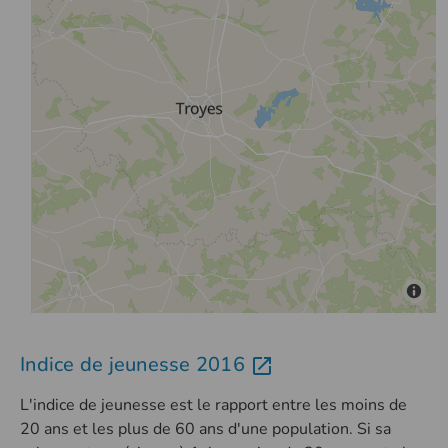
Indice de jeunesse 2016
L'indice de jeunesse est le rapport entre les moins de
20 ans et les plus de 60 ans d'une population. Si sa