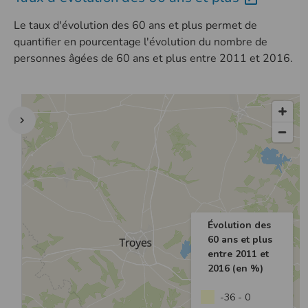
Le taux d'évolution des 60 ans et plus permet de
quantifier en pourcentage l'évolution du nombre de
personnes âgées de 60 ans et plus entre 2011 et 2016.