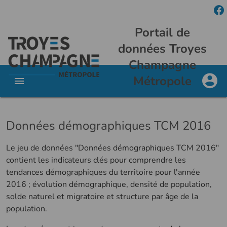
Portail de
données Troyes
Champagne
Métropole
Données démographiques TCM 2016
Le jeu de données "Données démographiques TCM 2016"
contient les indicateurs clés pour comprendre les
tendances démographiques du territoire pour l'année
2016 ; évolution démographique, densité de population,
solde naturel et migratoire et structure par âge de la
population.