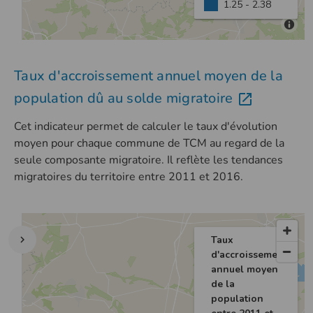
Taux d'accroissement annuel moyen de la
population dû au solde migratoire
Cet indicateur permet de calculer le taux d'évolution
moyen pour chaque commune de TCM au regard de la
seule composante migratoire. Il reflète les tendances
migratoires du territoire entre 2011 et 2016.