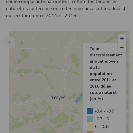
seule composante naturelle. Il reflète les tendances
naturelles (différence entre les naissances et les décès)
du territoire entre 2011 et 2016.