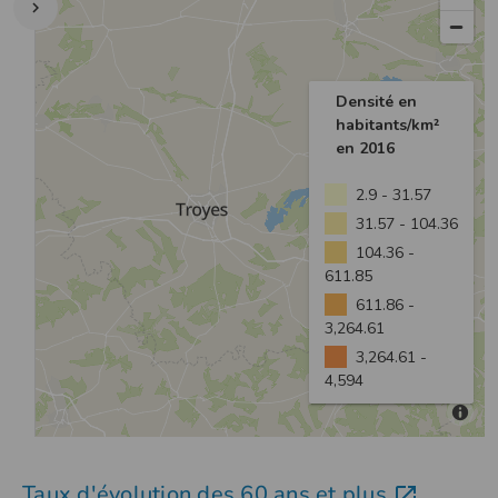
Taux d'évolution des 60 ans et plus