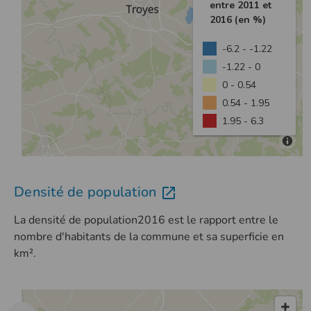
Densité de population
La densité de population2016 est le rapport entre le
nombre d'habitants de la commune et sa superficie en
km².