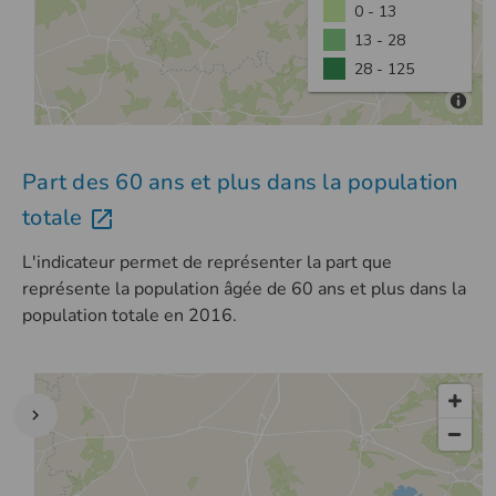
Part des 60 ans et plus dans la population
totale
L'indicateur permet de représenter la part que
représente la population âgée de 60 ans et plus dans la
population totale en 2016.