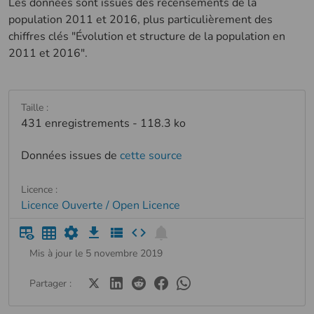
Les données sont issues des recensements de la
population 2011 et 2016, plus particulièrement des
chiffres clés "Évolution et structure de la population en
2011 et 2016".
Taille :
431 enregistrements - 118.3 ko
Données issues de
cette source
Licence :
Licence Ouverte / Open Licence
Mis à jour le 5 novembre 2019
Partager :