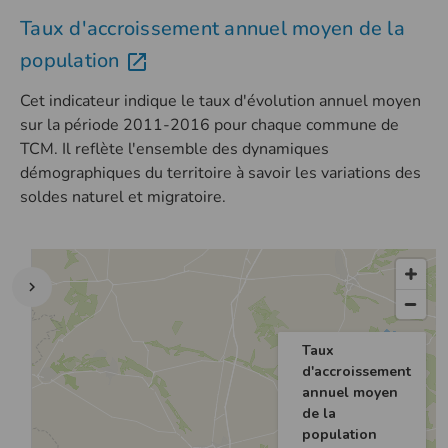
Taux d'accroissement annuel moyen de la
population
Cet indicateur indique le taux d'évolution annuel moyen
sur la période 2011-2016 pour chaque commune de
TCM. Il reflète l'ensemble des dynamiques
démographiques du territoire à savoir les variations des
soldes naturel et migratoire.