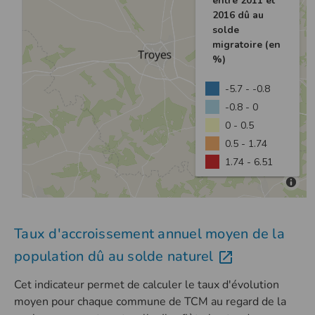
Taux d'accroissement annuel moyen de la
population dû au solde naturel
Cet indicateur permet de calculer le taux d'évolution
moyen pour chaque commune de TCM au regard de la