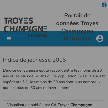
Portail de
données Troyes
Champagne
Métropole
Indice de jeunesse 2016
L'indice de jeunesse est le rapport entre les moins de 20
ans et les plus de 60 ans d'une population. Si sa valeur est
supérieure à 1, les moins de 20 ans sont plus nombreux
que les plus de 60 ans et inversement.
Visualisation publiée par
CA Troyes Champagne