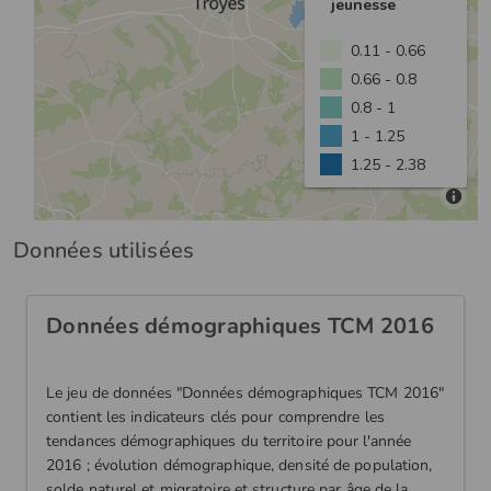
Données utilisées
Données démographiques TCM 2016
Le jeu de données "Données démographiques TCM 2016"
contient les indicateurs clés pour comprendre les
tendances démographiques du territoire pour l'année
2016 ; évolution démographique, densité de population,
solde naturel et migratoire et structure par âge de la