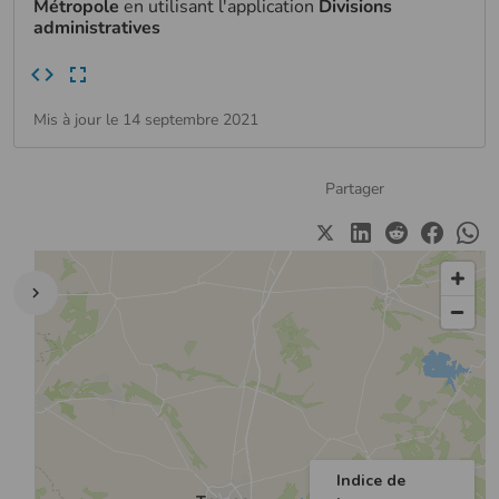
Métropole
en utilisant l'application
Divisions
administratives
Mis à jour le 14 septembre 2021
Partager