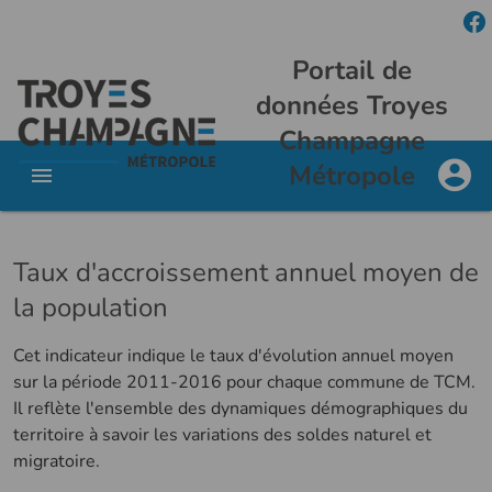
Portail de
données Troyes
Champagne
Métropole
Taux d'accroissement annuel moyen de
la population
Cet indicateur indique le taux d'évolution annuel moyen
sur la période 2011-2016 pour chaque commune de TCM.
Il reflète l'ensemble des dynamiques démographiques du
territoire à savoir les variations des soldes naturel et
migratoire.