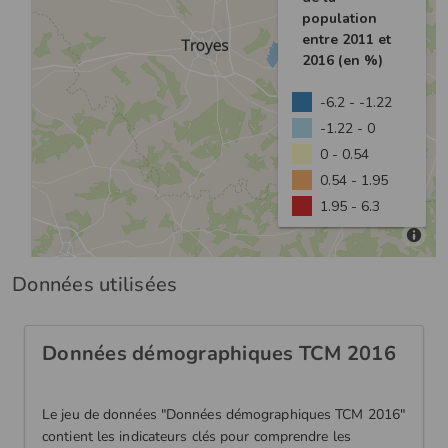
Données utilisées
Données démographiques TCM 2016
Le jeu de données "Données démographiques TCM 2016"
contient les indicateurs clés pour comprendre les