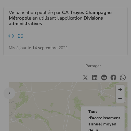
Visualisation publiée par
CA Troyes Champagne
Métropole
en utilisant l'application
Divisions
administratives
Mis à jour le 14 septembre 2021
Partager