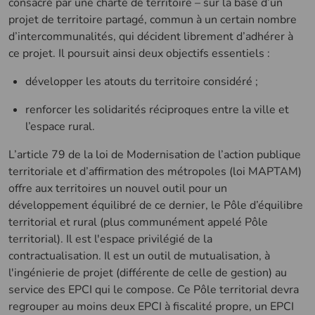
consacré par une charte de territoire – sur la base d’un
projet de territoire partagé, commun à un certain nombre
d’intercommunalités, qui décident librement d’adhérer à
ce projet. Il poursuit ainsi deux objectifs essentiels :
développer les atouts du territoire considéré ;
renforcer les solidarités réciproques entre la ville et
l’espace rural.
L’article 79 de la loi de Modernisation de l’action publique
territoriale et d’affirmation des métropoles (loi MAPTAM)
offre aux territoires un nouvel outil pour un
développement équilibré de ce dernier, le Pôle d’équilibre
territorial et rural (plus communément appelé Pôle
territorial). Il est l'espace privilégié de la
contractualisation. Il est un outil de mutualisation, à
l'ingénierie de projet (différente de celle de gestion) au
service des EPCI qui le compose. Ce Pôle territorial devra
regrouper au moins deux EPCI à fiscalité propre, un EPCI