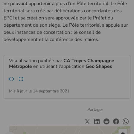
ne pouvant appartenir à plus d’un Pôle territorial. Le Pôle
territorial sera créé par délibérations concordantes des
EPCI et sa création sera approuvée par le Préfet du
département de son siège. Le Pôle territorial s'appuie sur
deux instances de concertation : le conseil de
développement et la conférence des maires.
Visualisation publiée par
CA Troyes Champagne
Métropole
en utilisant l'application
Geo Shapes
Mis à jour le 14 septembre 2021
Partager