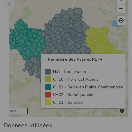
Données utilisées