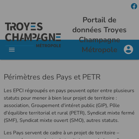
Portail de
données Troyes
Champagne
Métropole
Périmètres des Pays et PETR
Les EPCI régroupés en pays peuvent opter entre plusieurs
statuts pour mener à bien leur projet de territoire :
association, Groupement d'intéret public (GIP), Pôle
d'équilibre territorial et rural (PETR), Syndicat mixte fermé
(SMF), Syndicat mixte ouvert (SMO), autres statuts.
Les Pays servent de cadre à un projet de territoire –