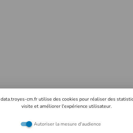
 data.troyes-cm.fr utilise des cookies pour réaliser des statist
visite et améliorer l'expérience utilisateur.
Autoriser la mesure d'audience