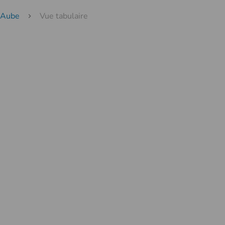
l'Aube
Vue tabulaire