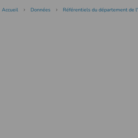
Accueil
Données
Référentiels du département de 