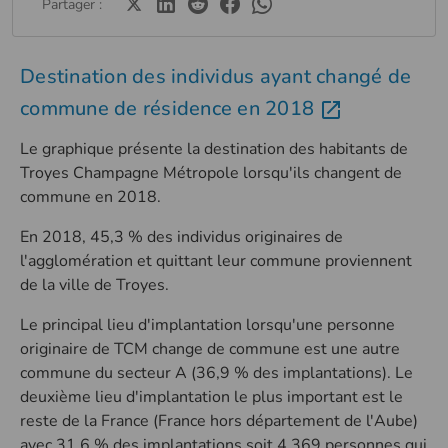
Partager :
Destination des individus ayant changé de
commune de résidence en 2018
Le graphique présente la destination des habitants de
Troyes Champagne Métropole lorsqu'ils changent de
commune en 2018.
En 2018, 45,3 % des individus originaires de
l'agglomération et quittant leur commune proviennent
de la ville de Troyes.
Le principal lieu d'implantation lorsqu'une personne
originaire de TCM change de commune est une autre
commune du secteur A (36,9 % des implantations). Le
deuxième lieu d'implantation le plus important est le
reste de la France (France hors département de l'Aube)
avec 31,6 % des implantations soit 4 369 personnes qui