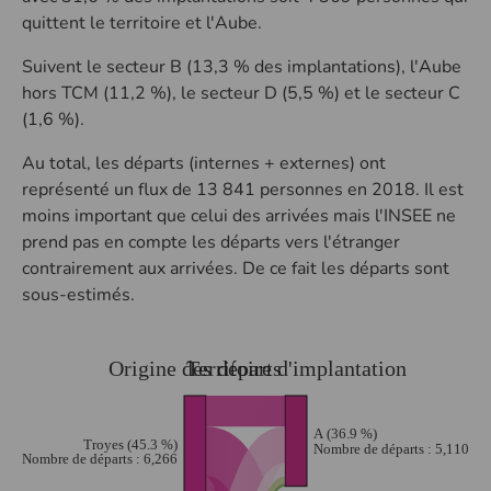
quittent le territoire et l'Aube.
Suivent le secteur B (13,3 % des implantations), l'Aube
hors TCM (11,2 %), le secteur D (5,5 %) et le secteur C
(1,6 %).
Au total, les départs (internes + externes) ont
représenté un flux de 13 841 personnes en 2018. Il est
moins important que celui des arrivées mais l'INSEE ne
prend pas en compte les départs vers l'étranger
contrairement aux arrivées. De ce fait les départs sont
sous-estimés.