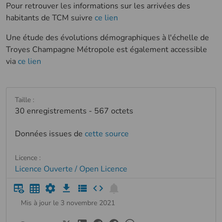
Pour retrouver les informations sur les arrivées des
habitants de TCM suivre
ce lien
Une étude des évolutions démographiques à l'échelle de
Troyes Champagne Métropole est également accessible
via
ce lien
Taille :
30 enregistrements - 567 octets
Données issues de
cette source
Licence :
Licence Ouverte / Open Licence
Mis à jour le 3 novembre 2021