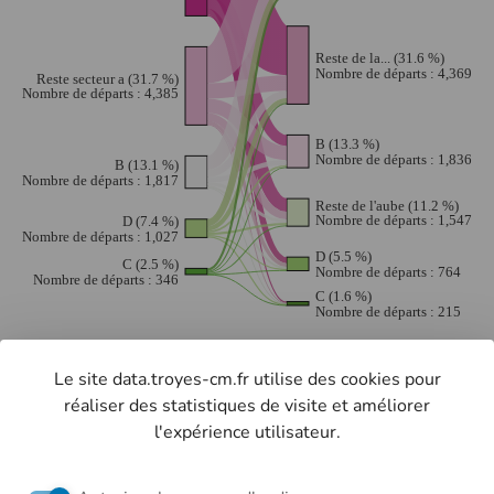
Le site data.troyes-cm.fr utilise des cookies pour
retourner à la liste
réaliser des statistiques de visite et améliorer
l'expérience utilisateur.