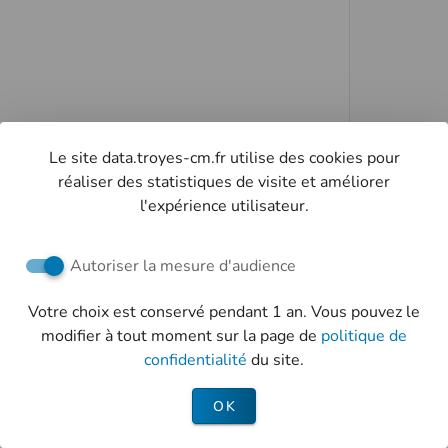
Le site data.troyes-cm.fr utilise des cookies pour
réaliser des statistiques de visite et améliorer
l'expérience utilisateur.
Autoriser la mesure d'audience
Votre choix est conservé pendant 1 an. Vous pouvez le
modifier à tout moment sur la page de
politique de
confidentialité
du site.
OK