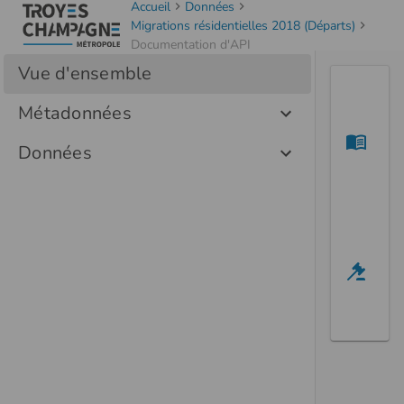
Accueil
Données
Migrations résidentielles 2018 (Départs)
Documentation d'API