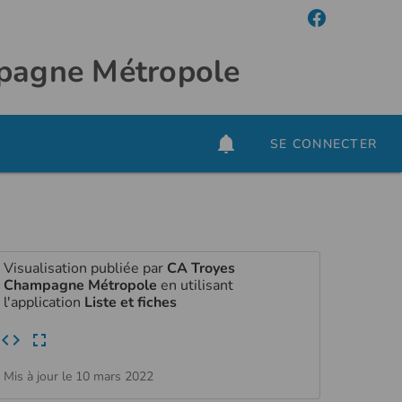
mpagne Métropole
SE CONNECTER
Visualisation publiée par
CA Troyes
Champagne Métropole
en utilisant
l'application
Liste et fiches
Mis à jour le 10 mars 2022