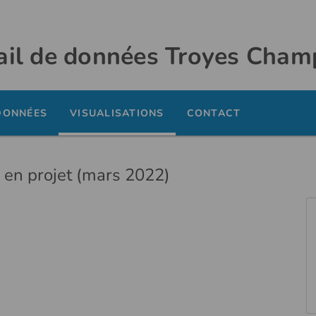
ail de données Troyes Cha
DONNÉES
VISUALISATIONS
CONTACT
 en projet (mars 2022)