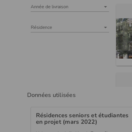
Données utilisées
Résidences seniors et étudiantes
en projet (mars 2022)