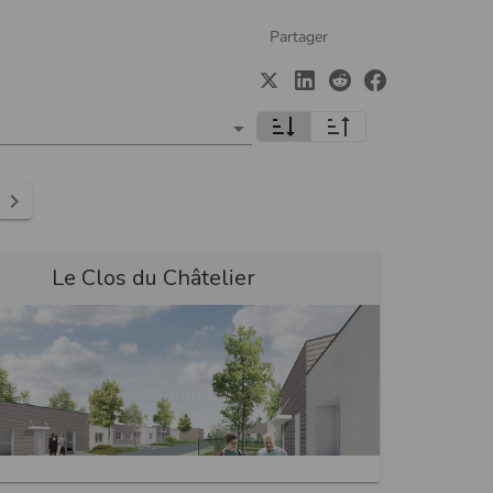
Partager