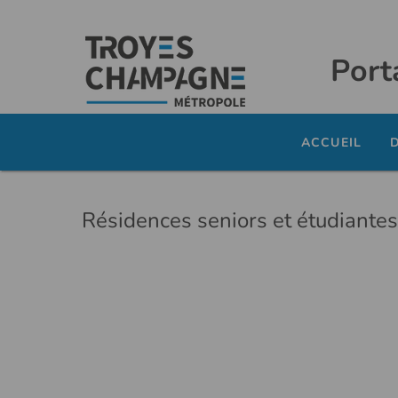
Port
ACCUEIL
Résidences seniors et étudiantes