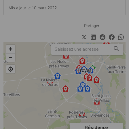
Mis à jour le 10 mars 2022
Partager