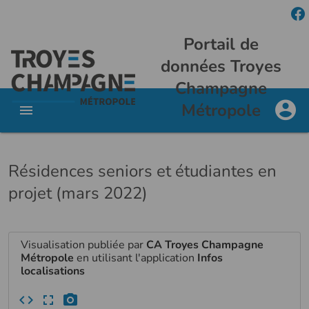
Portail de
données Troyes
Champagne
Métropole
Résidences seniors et étudiantes en
projet (mars 2022)
Visualisation publiée par
CA Troyes Champagne
Métropole
en utilisant l'application
Infos
localisations