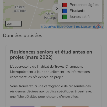
Données utilisées
Résidences seniors et étudiantes en
projet (mars 2022)
L'observatoire de l'habitat de Troyes Champagne
Métropole tient à jour annuellement les informations
concernant les résidences en projet.
Vous trouverez ici une cartographie de l'ensemble des
résidences dédiées aux publics spécifiques à venir avec
une fiche détaillée pour chacune d'entre elles.