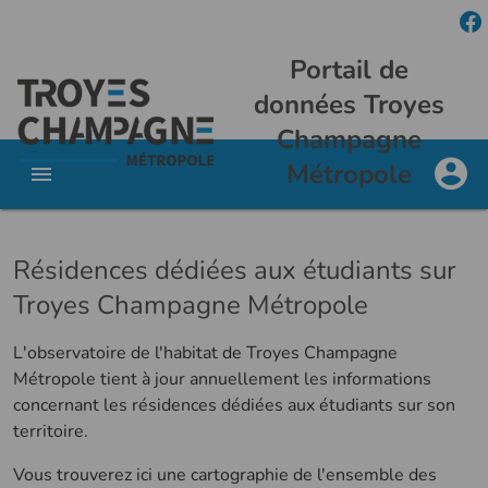
Portail de
données Troyes
Champagne
Métropole
Résidences dédiées aux étudiants sur
Troyes Champagne Métropole
L'observatoire de l'habitat de Troyes Champagne
Métropole tient à jour annuellement les informations
concernant les résidences dédiées aux étudiants sur son
territoire.
Vous trouverez ici une cartographie de l'ensemble des