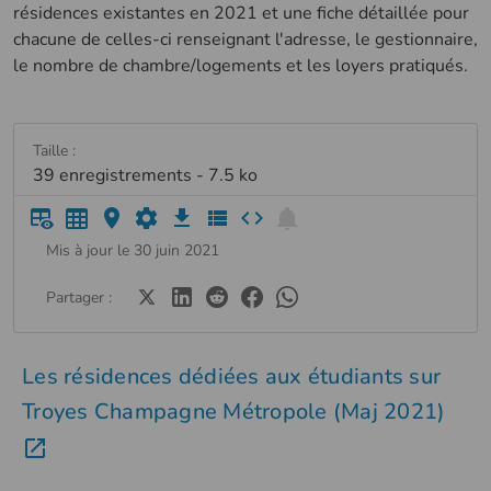
résidences existantes en 2021 et une fiche détaillée pour
chacune de celles-ci renseignant l'adresse, le gestionnaire,
le nombre de chambre/logements et les loyers pratiqués.
Taille :
39 enregistrements - 7.5 ko
Mis à jour le 30 juin 2021
Partager :
Les résidences dédiées aux étudiants sur
Troyes Champagne Métropole (Maj 2021)