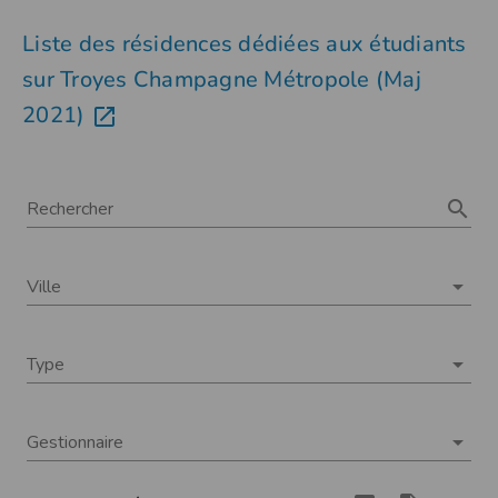
Liste des résidences dédiées aux étudiants
sur Troyes Champagne Métropole (Maj
2021)