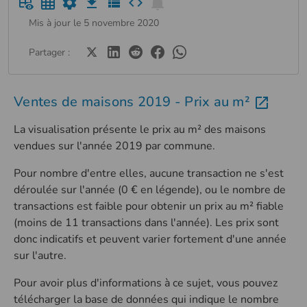
Mis à jour le 5 novembre 2020
Partager :
Ventes de maisons 2019 - Prix au m²
La visualisation présente le prix au m² des maisons
vendues sur l'année 2019 par commune.
Pour nombre d'entre elles, aucune transaction ne s'est
déroulée sur l'année (0 € en légende), ou le nombre de
transactions est faible pour obtenir un prix au m² fiable
(moins de 11 transactions dans l'année). Les prix sont
donc indicatifs et peuvent varier fortement d'une année
sur l'autre.
Pour avoir plus d'informations à ce sujet, vous pouvez
télécharger la base de données qui indique le nombre