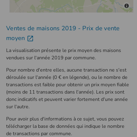
Ventes de maisons 2019 - Prix de vente
moyen
La visualisation présente le prix moyen des maisons
vendues sur l'année 2019 par commune.
Pour nombre d'entre elles, aucune transaction ne s'est
déroulée sur l'année (0 € en légende), ou le nombre de
transactions est faible pour obtenir un prix moyen fiable
(moins de 11 transactions dans l'année). Les prix sont
donc indicatifs et peuvent varier fortement d'une année
sur l'autre.
Pour avoir plus d'informations à ce sujet, vous pouvez
télécharger la base de données qui indique le nombre
de transactions par commune.