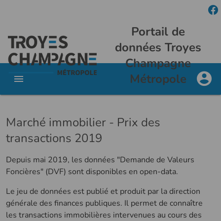
Portail de
données Troyes
Champagne
Métropole
Marché immobilier - Prix des
transactions 2019
Depuis mai 2019, les données "Demande de Valeurs
Foncières" (DVF) sont disponibles en open-data.
Le jeu de données est publié et produit par la direction
générale des finances publiques. Il permet de connaître
les transactions immobilières intervenues au cours des