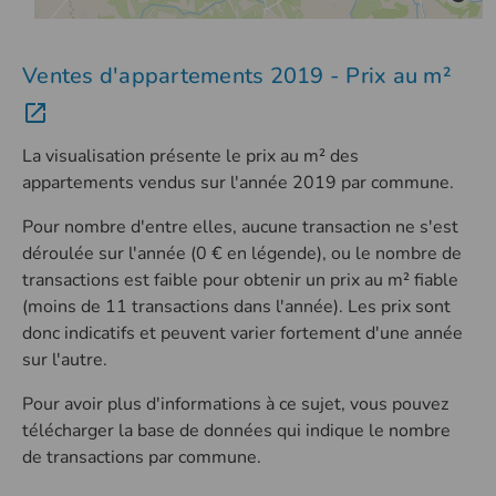
Ventes d'appartements 2019 - Prix au m²
La visualisation présente le prix au m² des
appartements vendus sur l'année 2019 par commune.
Pour nombre d'entre elles, aucune transaction ne s'est
déroulée sur l'année (0 € en légende), ou le nombre de
transactions est faible pour obtenir un prix au m² fiable
(moins de 11 transactions dans l'année). Les prix sont
donc indicatifs et peuvent varier fortement d'une année
sur l'autre.
Pour avoir plus d'informations à ce sujet, vous pouvez
télécharger la base de données qui indique le nombre
de transactions par commune.