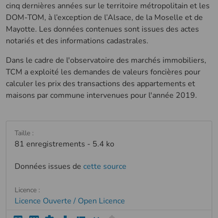
cinq dernières années sur le territoire métropolitain et les
DOM-TOM, à l’exception de l’Alsace, de la Moselle et de
Mayotte. Les données contenues sont issues des actes
notariés et des informations cadastrales.
Dans le cadre de l'observatoire des marchés immobiliers,
TCM a exploité les demandes de valeurs foncières pour
calculer les prix des transactions des appartements et
maisons par commune intervenues pour l'année 2019.
Taille :
81 enregistrements - 5.4 ko
Données issues de
cette source
Licence :
Licence Ouverte / Open Licence