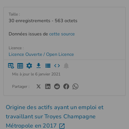
Taille :
30 enregistrements - 563 octets
Données issues de
cette source
Licence :
Licence Ouverte / Open Licence
Mis à jour le 6 janvier 2021
Partager :
Origine des actifs ayant un emploi et
travaillant sur Troyes Champagne
Métropole en 2017