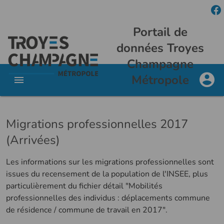
Portail de
données Troyes
Champagne
Métropole
Migrations professionnelles 2017
(Arrivées)
Les informations sur les migrations professionnelles sont
issues du recensement de la population de l'INSEE, plus
particulièrement du fichier détail "Mobilités
professionnelles des individus : déplacements commune
de résidence / commune de travail en 2017".