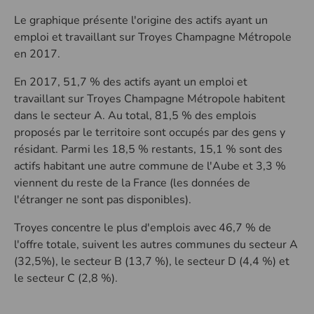
Le graphique présente l'origine des actifs ayant un
emploi et travaillant sur Troyes Champagne Métropole
en 2017.
En 2017, 51,7 % des actifs ayant un emploi et
travaillant sur Troyes Champagne Métropole habitent
dans le secteur A. Au total, 81,5 % des emplois
proposés par le territoire sont occupés par des gens y
résidant. Parmi les 18,5 % restants, 15,1 % sont des
actifs habitant une autre commune de l'Aube et 3,3 %
viennent du reste de la France (les données de
l'étranger ne sont pas disponibles).
Troyes concentre le plus d'emplois avec 46,7 % de
l'offre totale, suivent les autres communes du secteur A
(32,5%), le secteur B (13,7 %), le secteur D (4,4 %) et
le secteur C (2,8 %).