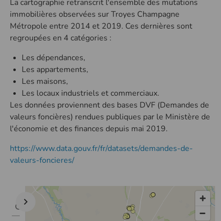
La cartographie retranscrit l'ensemble des mutations
immobilières observées sur Troyes Champagne
Métropole entre 2014 et 2019. Ces dernières sont
regroupées en 4 catégories :
Les dépendances,
Les appartements,
Les maisons,
Les locaux industriels et commerciaux.
Les données proviennent des bases DVF (Demandes de
valeurs foncières) rendues publiques par le Ministère de
l'économie et des finances depuis mai 2019.
https://www.data.gouv.fr/fr/datasets/demandes-de-
valeurs-foncieres/