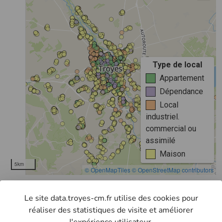
Le site data.troyes-cm.fr utilise des cookies pour
retourner à la liste
réaliser des statistiques de visite et améliorer