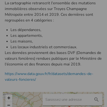
La cartographie retranscrit l'ensemble des mutations
immobilières observées sur Troyes Champagne
Métropole entre 2014 et 2019. Ces dernières sont
regroupées en 4 catégories :
Les dépendances,
Les appartements,
Les maisons,
Les locaux industriels et commerciaux.
Les données proviennent des bases DVF (Demandes de
valeurs foncières) rendues publiques par le Ministère de
l'économie et des finances depuis mai 2019.
https://www.data.gouv.fr/fr/datasets/demandes-de-
valeurs-foncieres/