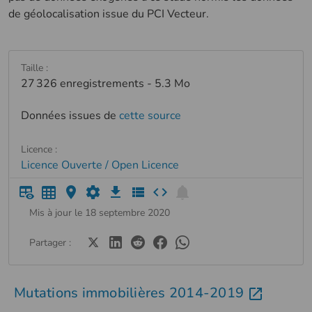
de géolocalisation issue du PCI Vecteur.
Taille :
27 326 enregistrements - 5.3 Mo
Données issues de
cette source
Licence :
Licence Ouverte / Open Licence
Mis à jour le 18 septembre 2020
Partager :
Mutations immobilières 2014-2019