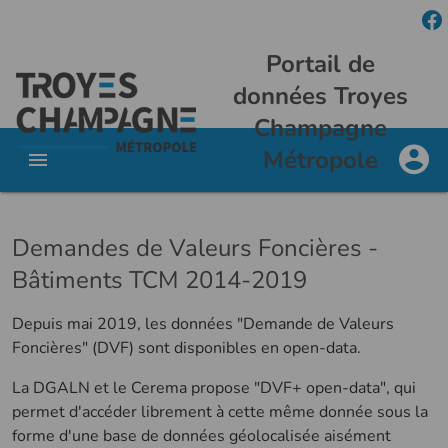
Portail de
données Troyes
Champagne
Métropole
Demandes de Valeurs Foncières -
Bâtiments TCM 2014-2019
Depuis mai 2019, les données "Demande de Valeurs
Foncières" (DVF) sont disponibles en open-data.
La DGALN et le Cerema propose "DVF+ open-data", qui
permet d'accéder librement à cette même donnée sous la
forme d'une base de données géolocalisée aisément