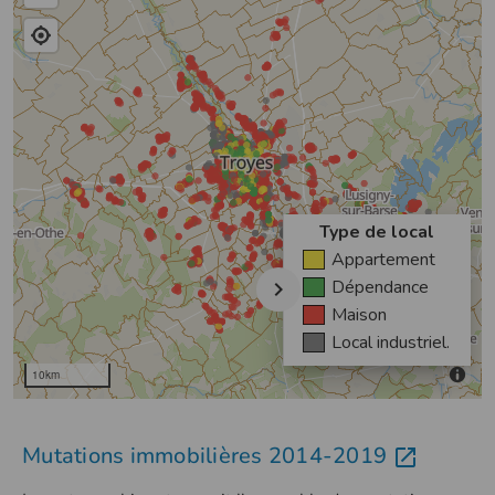
Mutations immobilières 2014-2019