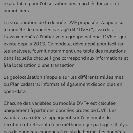
exploitable pour l'observation des marchés fonciers et
immobiliers.
La structuration de la donnée DVF proposée s'appuie sur
le modèle de données partagé dit "DVF+", issu des
travaux menés à l'initiative du groupe national DVF et qui
existe depuis 2013. Ce modèle, développé pour faciliter
les analyses, fournit notamment une table des mutations
dans laquelle chaque ligne correspond aux informations et
à la localisation d'une transaction.
La géolocalisation s'appuie sur les différents millésimes
du Plan cadastral informatisé également disponibles en
open-data.
Chacune des variables du modèle DVF+ est calculée
uniquement à partir des données brutes de DVF. Les
variables calculées s’appliquent sur l’ensemble du
territoire et relèvent d’une méthodologie partagée. Il n’y a
pas de données exogènes à ce stade hormis les données