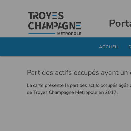
Port
ACCUEIL
Part des actifs occupés ayant 
La carte présente la part des actifs occupés âgés
de Troyes Champagne Métropole en 2017.