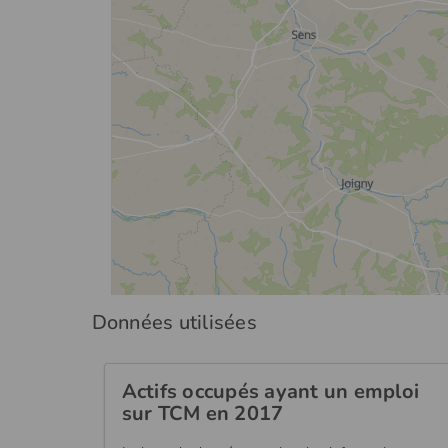
Données utilisées
Actifs occupés ayant un emploi
sur TCM en 2017