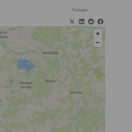
Partager