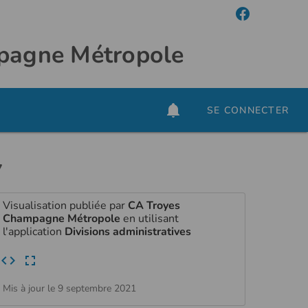
mpagne Métropole
SE CONNECTER
7
Visualisation publiée par
CA Troyes
Champagne Métropole
en utilisant
l'application
Divisions administratives
Mis à jour le 9 septembre 2021