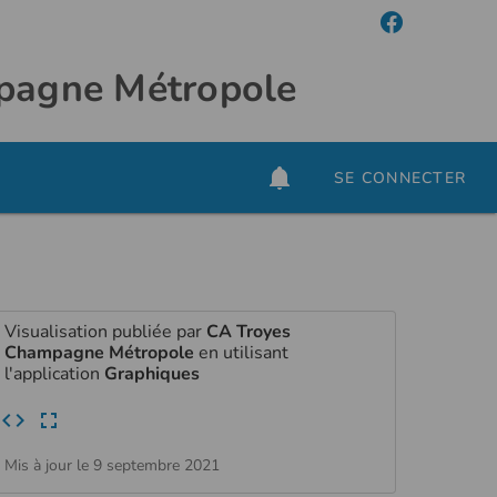
mpagne Métropole
SE CONNECTER
Visualisation publiée par
CA Troyes
Champagne Métropole
en utilisant
l'application
Graphiques
Mis à jour le 9 septembre 2021