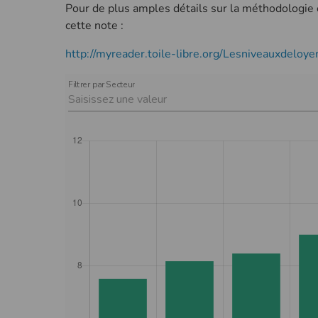
Pour de plus amples détails sur la méthodologie e
cette note :
http://myreader.toile-libre.org/Lesniveauxdelo