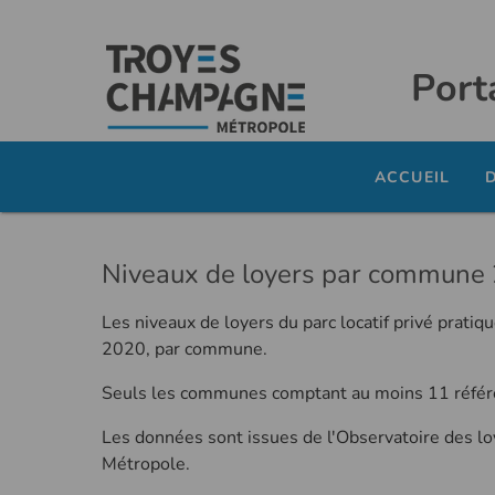
Port
ACCUEIL
Niveaux de loyers par commune
Les niveaux de loyers du parc locatif privé prat
2020, par commune.
Seuls les communes comptant au moins 11 référen
Les données sont issues de l'Observatoire des l
Métropole.