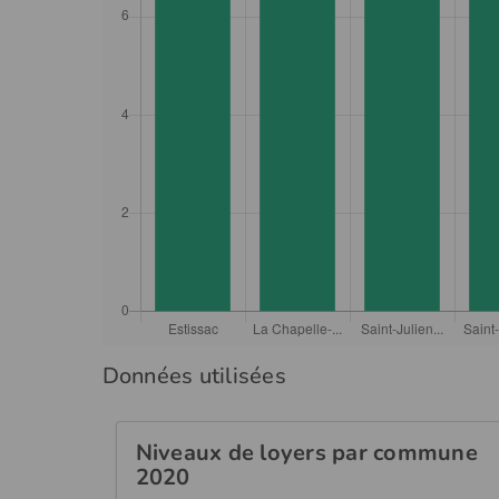
Données utilisées
Niveaux de loyers par commune
2020