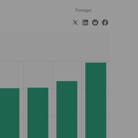
Partager