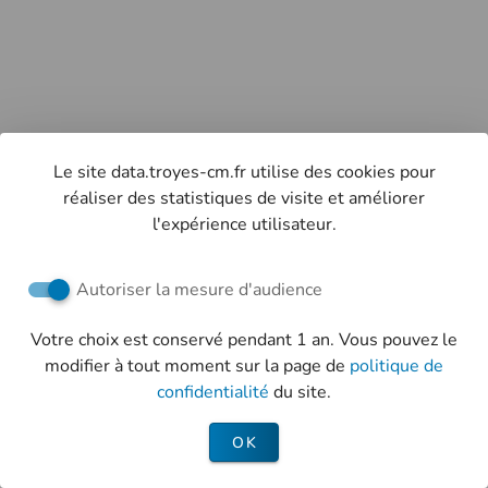
Le site data.troyes-cm.fr utilise des cookies pour
réaliser des statistiques de visite et améliorer
l'expérience utilisateur.
Autoriser la mesure d'audience
Votre choix est conservé pendant 1 an. Vous pouvez le
modifier à tout moment sur la page de
politique de
confidentialité
du site.
OK