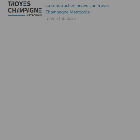
La construction neuve sur Troyes
Champagne Métropole
Vue tabulaire