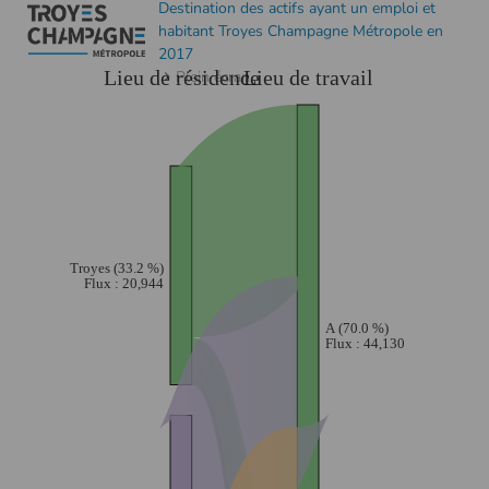
Destination des actifs ayant un emploi et
habitant Troyes Champagne Métropole en
2017
Plein écran