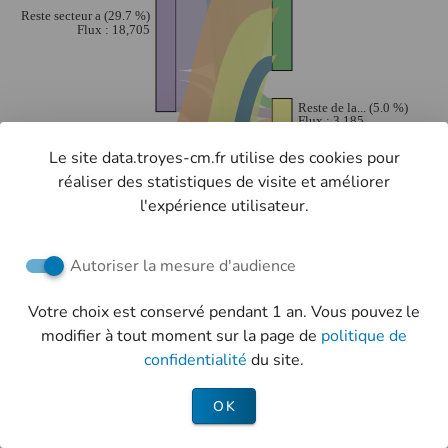
Le site data.troyes-cm.fr utilise des cookies pour
réaliser des statistiques de visite et améliorer
l'expérience utilisateur.
Autoriser la mesure d'audience
Votre choix est conservé pendant 1 an. Vous pouvez le
modifier à tout moment sur la page de
politique de
confidentialité
du site.
OK